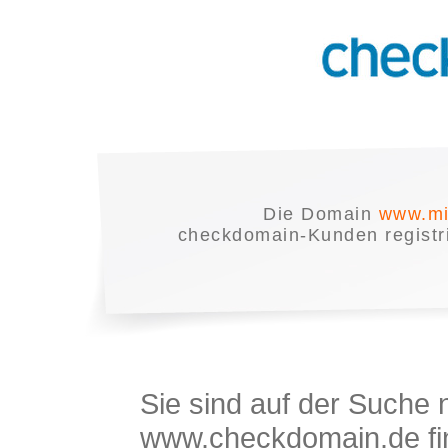
Die Domain
www.mi
checkdomain-Kunden registrie
Sie sind auf der Suche
www.checkdomain.de fin